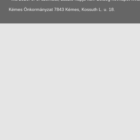
Kémes Önkormányzat 7843 Kémes, Kossuth L. u. 18.